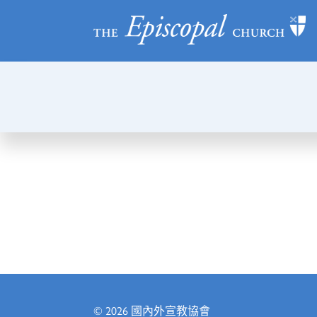
© 2026
國內外宣教協會