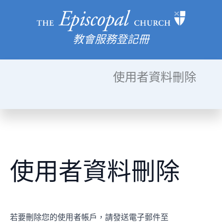
教會服務登記冊
使用者資料刪除
使用者資料刪除
若要刪除您的使用者帳戶，請發送電子郵件至