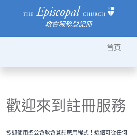
教會服務登記冊
首頁
歡迎來到註冊服務
歡迎使用聖公會教會登記應用程式！這個可從任何