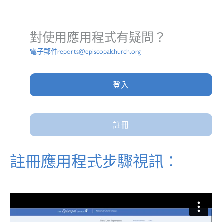
對使用應用程式有疑問？
電子郵件
reports@episcopalchurch.org
登入
註冊
註冊應用程式步驟視訊：