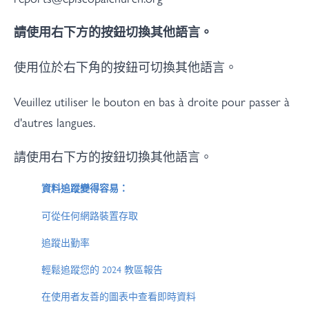
請使用右下方的按鈕切換其他語言。
使用位於右下角的按鈕可切換其他語言。
Veuillez utiliser le bouton en bas à droite pour passer à
d'autres langues.
請使用右下方的按鈕切換其他語言。
資料追蹤變得容易：
可從任何網路裝置存取
追蹤出勤率
輕鬆追蹤您的 2024 教區報告
在使用者友善的圖表中查看即時資料