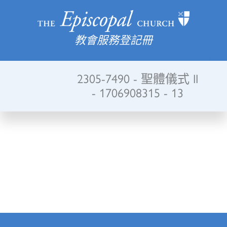
教會服務登記冊
2305-7490 - 聖體儀式 II
- 1706908315 - 13