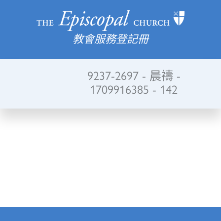
教會服務登記冊
9237-2697 - 晨禱 -
1709916385 - 142