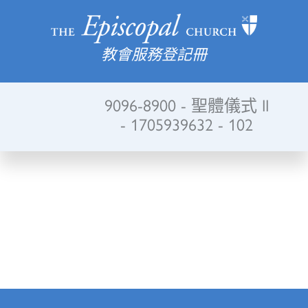
教會服務登記冊
9096-8900 - 聖體儀式 II
- 1705939632 - 102