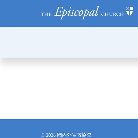
© 2026
國內外宣教協會