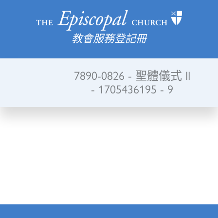
教會服務登記冊
7890-0826 - 聖體儀式 II
- 1705436195 - 9