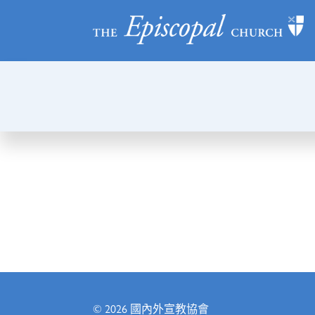
© 2026
國內外宣教協會