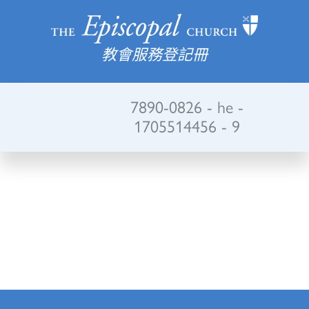
教會服務登記冊
7890-0826 - he -
1705514456 - 9