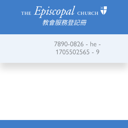
教會服務登記冊
7890-0826 - he -
1705502565 - 9