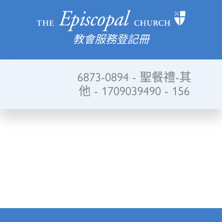
教會服務登記冊
6873-0894 - 聖餐禮-其
他 - 1709039490 - 156