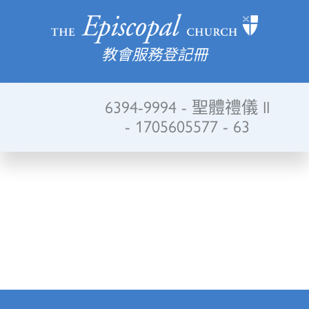
教會服務登記冊
6394-9994 - 聖體禮儀 II
- 1705605577 - 63