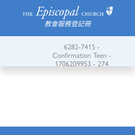
教會服務登記冊
6282-7415 -
Confirmation Teen -
1706209953 - 274