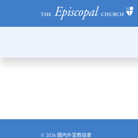
© 2026
國內外宣教協會