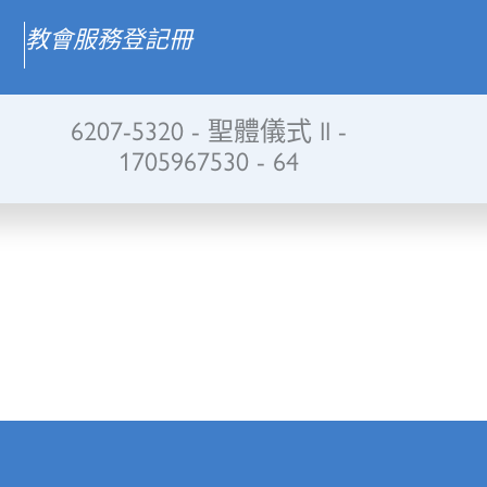
教會服務登記冊
6207-5320 - 聖體儀式 II -
1705967530 - 64