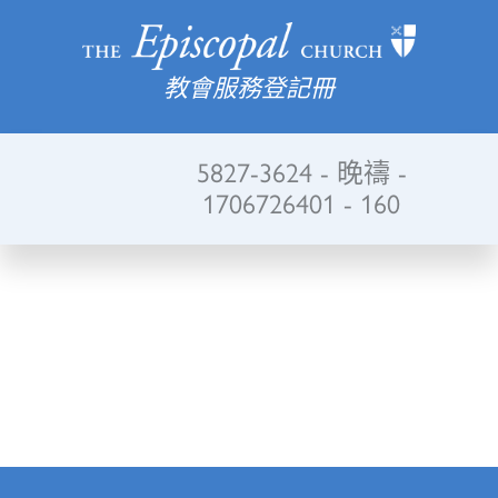
教會服務登記冊
5827-3624 - 晚禱 -
1706726401 - 160