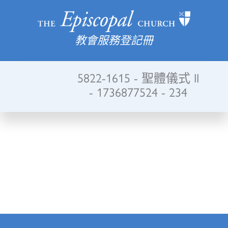
教會服務登記冊
5822-1615 - 聖體儀式 II
- 1736877524 - 234