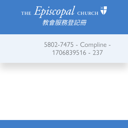
教會服務登記冊
5802-7475 - Compline -
1706839516 - 237