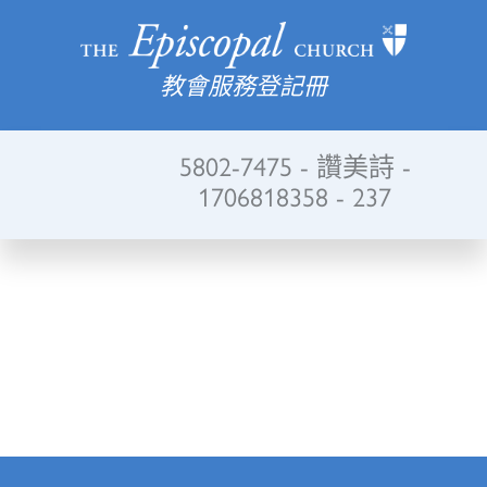
教會服務登記冊
5802-7475 - 讚美詩 -
1706818358 - 237