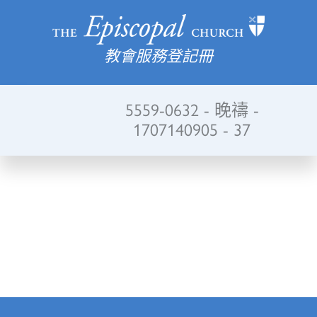
教會服務登記冊
5559-0632 - 晚禱 -
1707140905 - 37