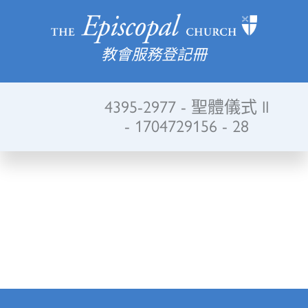
教會服務登記冊
4395-2977 - 聖體儀式 II
- 1704729156 - 28