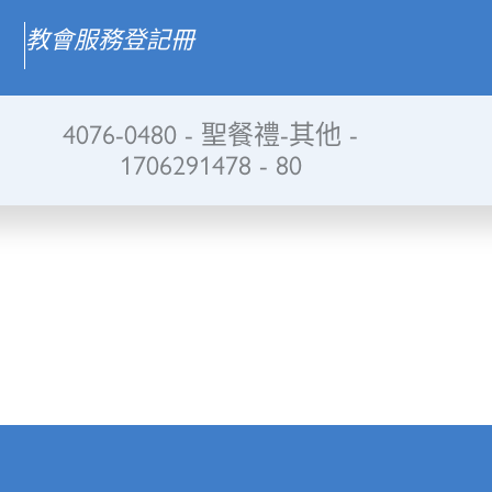
教會服務登記冊
4076-0480 - 聖餐禮-其他 -
1706291478 - 80