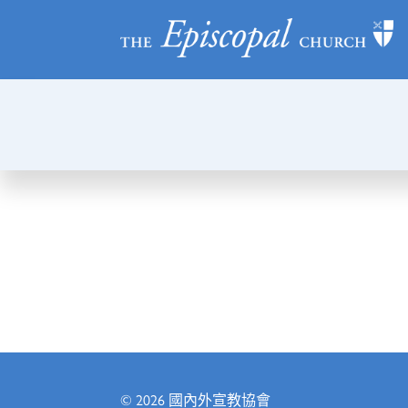
© 2026
國內外宣教協會