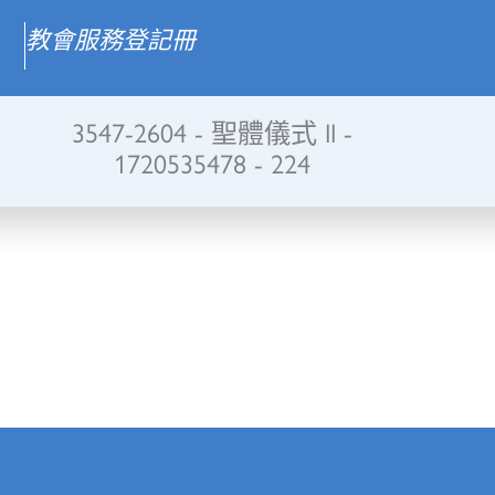
教會服務登記冊
3547-2604 - 聖體儀式 II -
1720535478 - 224