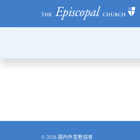
© 2026
國內外宣教協會