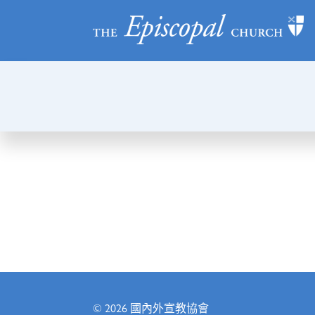
© 2026
國內外宣教協會