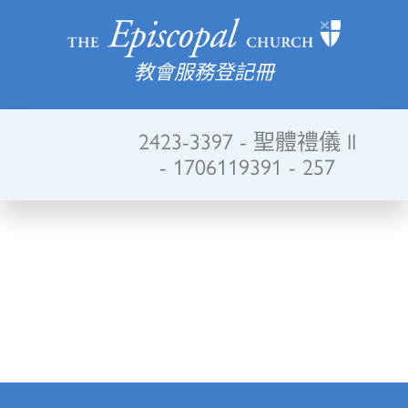
教會服務登記冊
2423-3397 - 聖體禮儀 II
- 1706119391 - 257