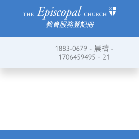
教會服務登記冊
1883-0679 - 晨禱 -
1706459495 - 21