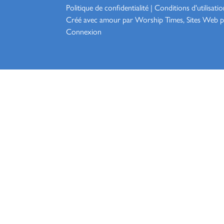
Politique de confidentialité
|
Conditions d'utilisatio
Créé avec amour par Worship
Times, Sites Web p
Connexion