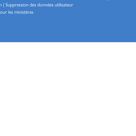
n
|
Suppression des données utilisateur
our les ministères