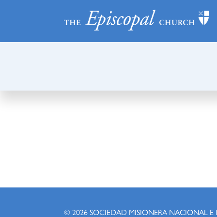
© 2026
SOCIEDAD MISIONERA NACIONAL E