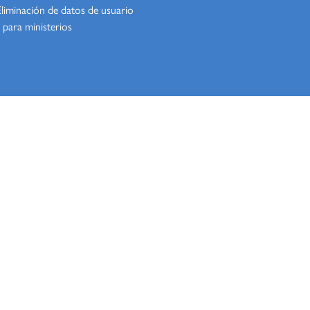
Eliminación de datos de usuario
 para ministerios