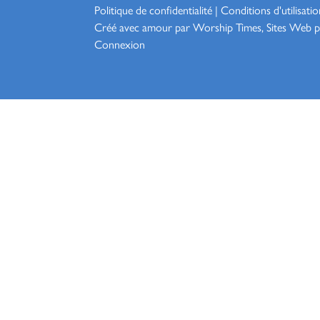
Politique de confidentialité
|
Conditions d'utilisatio
Créé avec amour par Worship
Times, Sites Web p
Connexion