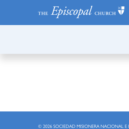
© 2026
SOCIEDAD MISIONERA NACIONAL E