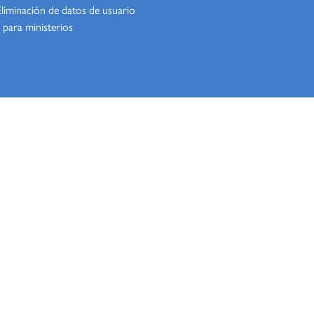
Eliminación de datos de usuario
 para ministerios