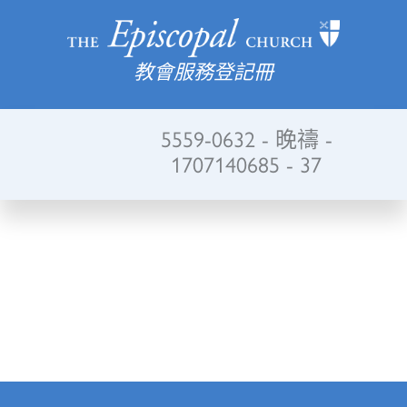
教會服務登記冊
5559-0632 - 晚禱 -
1707140685 - 37