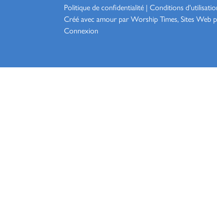
Politique de confidentialité
|
Conditions d'utilisatio
Créé avec amour par Worship
Times, Sites Web p
Connexion