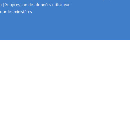
n
|
Suppression des données utilisateur
our les ministères