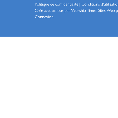
Politique de confidentialité
|
Conditions d'utilisatio
Créé avec amour par Worship
Times, Sites Web p
Connexion