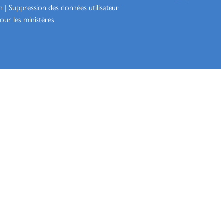
n
|
Suppression des données utilisateur
our les ministères