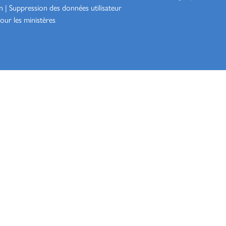
n
|
Suppression des données utilisateur
our les ministères