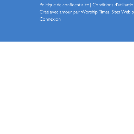
Politique de confidentialité
|
Conditions d'utilisatio
Créé avec amour par Worship
Times, Sites Web p
Connexion