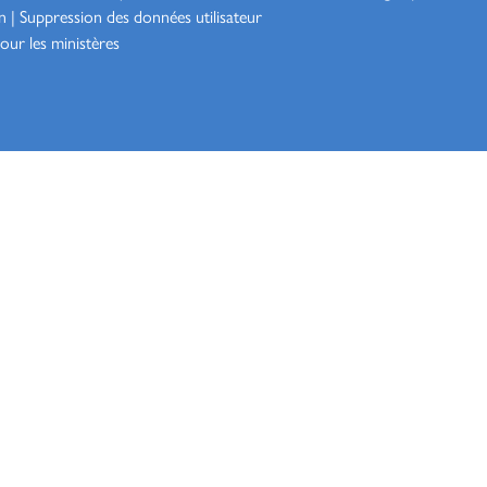
n
|
Suppression des données utilisateur
our les ministères