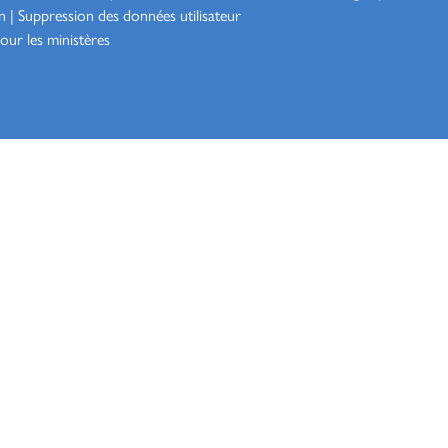
n
|
Suppression des données utilisateur
our les ministères