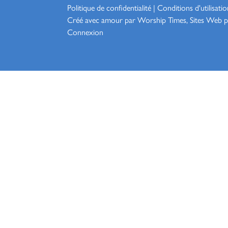
Politique de confidentialité
|
Conditions d'utilisatio
Créé avec amour par Worship
Times, Sites Web p
Connexion