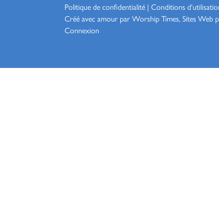
Politique de confidentialité
|
Conditions d'utilisatio
Créé avec amour par Worship
Times, Sites Web p
Connexion