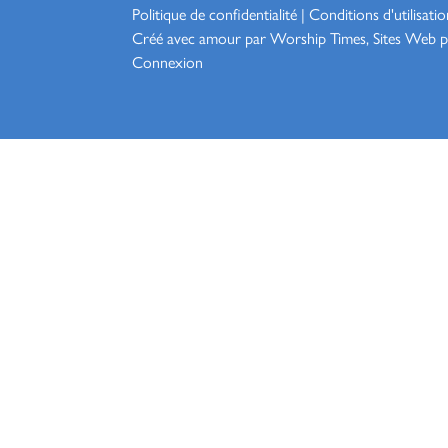
Politique de confidentialité
|
Conditions d'utilisatio
Créé avec amour par Worship
Times, Sites Web p
Connexion