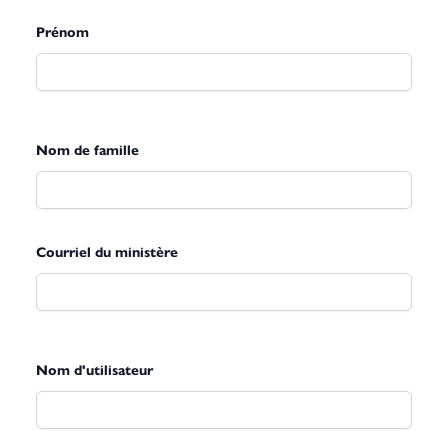
Prénom
Nom de famille
Courriel du ministère
Nom d'utilisateur