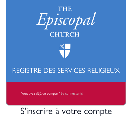
REGISTRE DES SERVICES RELIGIEUX
Vous avez déjà un compte ?
Se connecter ici
S'inscrire à votre compte