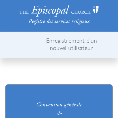
Registre des services religieux
Enregistrement d'un
nouvel utilisateur
Convention générale
de