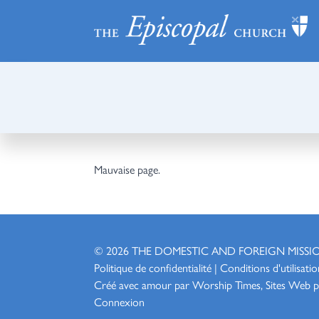
Mauvaise page.
© 2026
THE DOMESTIC AND FOREIGN MISSI
Politique de confidentialité
|
Conditions d'utilisatio
Créé avec amour par Worship
Times, Sites Web p
Connexion