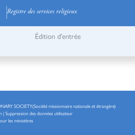
Registre des services religieux
Édition d'entrée
ONARY SOCIETY
(Société missionnaire nationale et étrangère)
n
|
Suppression des données utilisateur
our les ministères