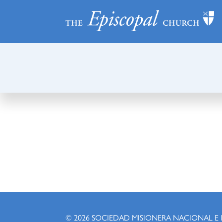
© 2026
SOCIEDAD MISIONERA NACIONAL E