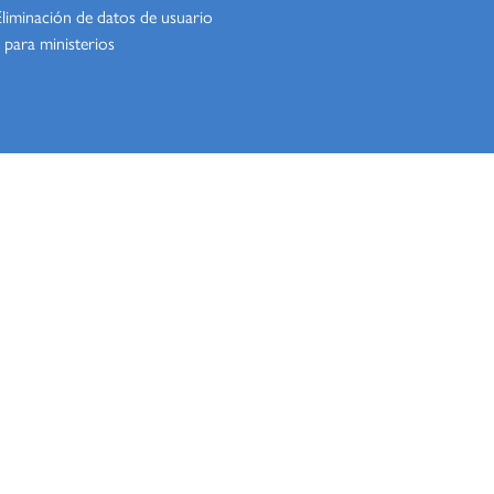
Eliminación de datos de usuario
 para ministerios