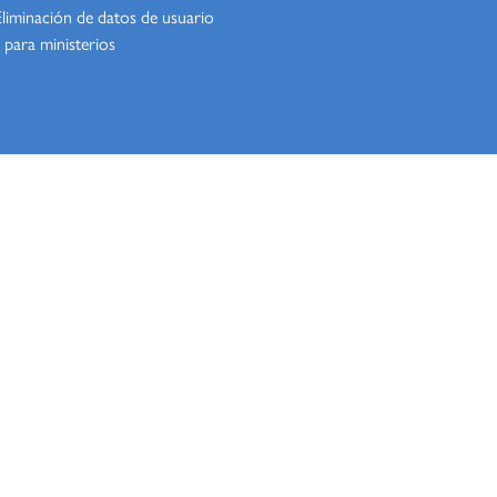
Eliminación de datos de usuario
 para ministerios