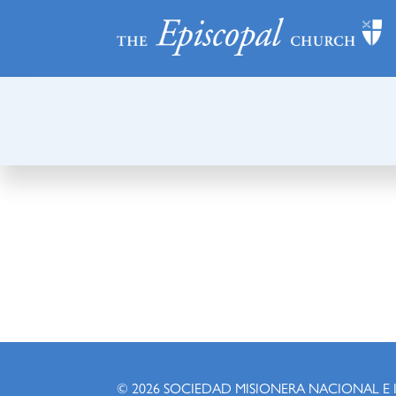
© 2026
SOCIEDAD MISIONERA NACIONAL E