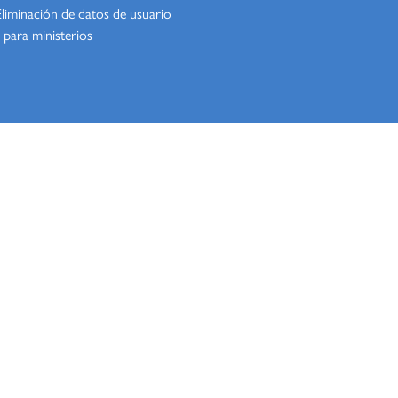
Eliminación de datos de usuario
 para ministerios