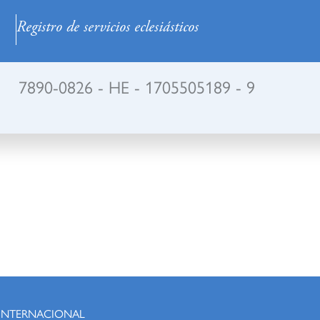
Registro de servicios eclesiásticos
7890-0826 - HE - 1705505189 - 9
 INTERNACIONAL