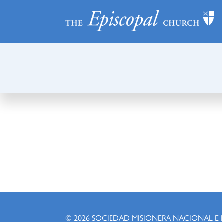
© 2026
SOCIEDAD MISIONERA NACIONAL E