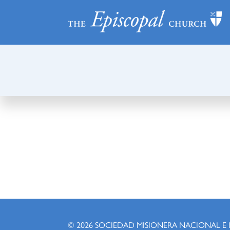
© 2026
SOCIEDAD MISIONERA NACIONAL E