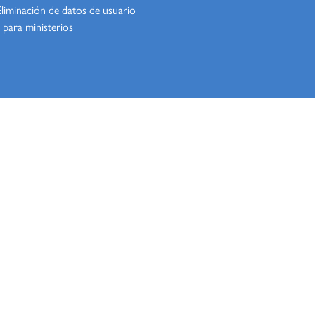
Eliminación de datos de usuario
 para ministerios