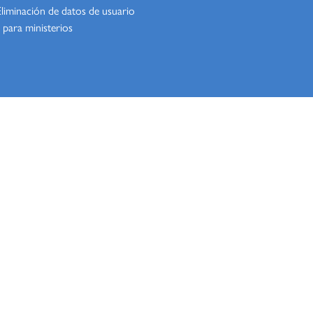
Eliminación de datos de usuario
 para ministerios