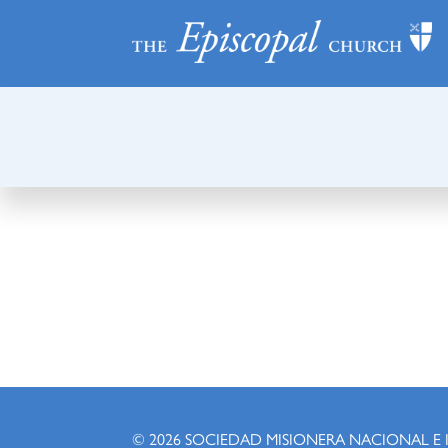
© 2026
SOCIEDAD MISIONERA NACIONAL E