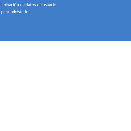
Eliminación de datos de usuario
 para ministerios