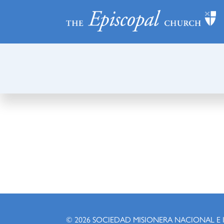
© 2026
SOCIEDAD MISIONERA NACIONAL E