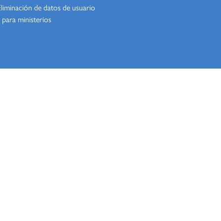
Eliminación de datos de usuario
 para ministerios