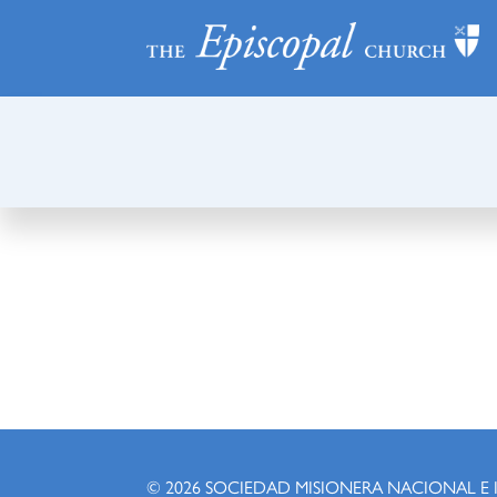
© 2026
SOCIEDAD MISIONERA NACIONAL E