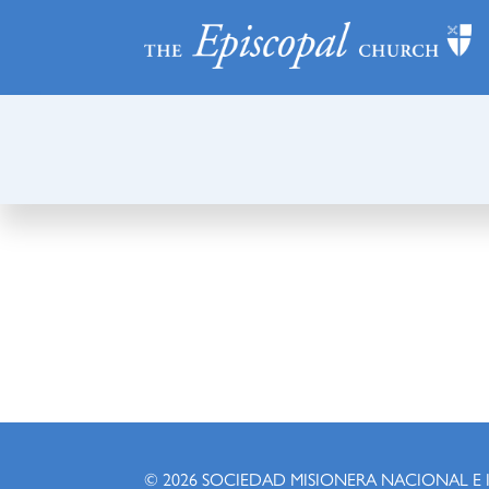
© 2026
SOCIEDAD MISIONERA NACIONAL E