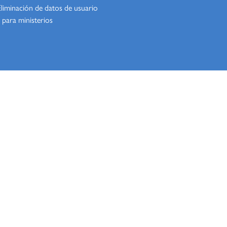
Eliminación de datos de usuario
 para ministerios