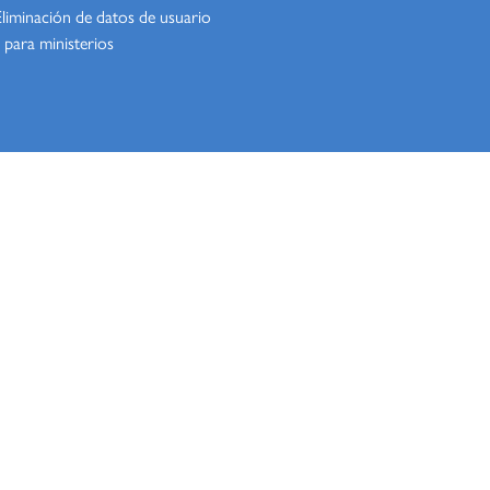
Eliminación de datos de usuario
 para ministerios