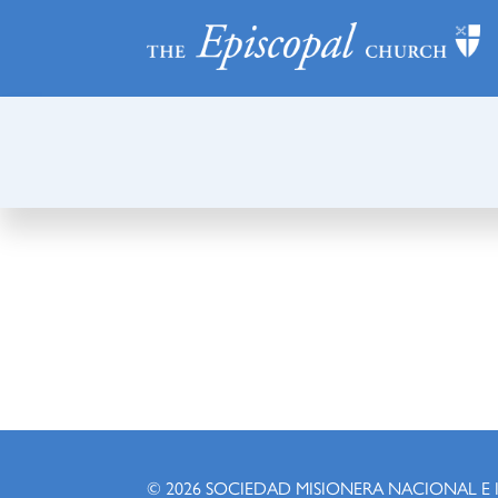
© 2026
SOCIEDAD MISIONERA NACIONAL E